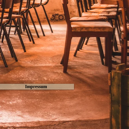
Impressum